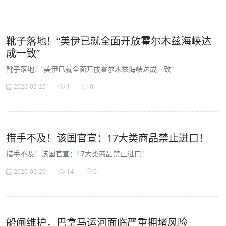
靴子落地！“美伊已就全面开放霍尔木兹海峡达
成一致”
靴子落地！“美伊已就全面开放霍尔木兹海峡达成一致”
2026-05-25
1
0
措手不及！该国官宣：17大类商品禁止进口！
措手不及！该国官宣：17大类商品禁止进口！
2026-05-20
14
0
船闸维护，巴拿马运河面临严重拥堵风险