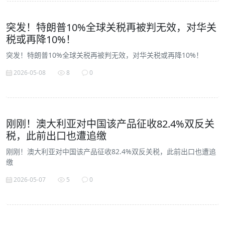
突发！特朗普10%全球关税再被判无效，对华关
税或再降10%！
突发！特朗普10%全球关税再被判无效，对华关税或再降10%！
2026-05-08
8
0
刚刚！澳大利亚对中国该产品征收82.4%双反关
税，此前出口也遭追缴
刚刚！澳大利亚对中国该产品征收82.4%双反关税，此前出口也遭追
缴
2026-05-07
5
0