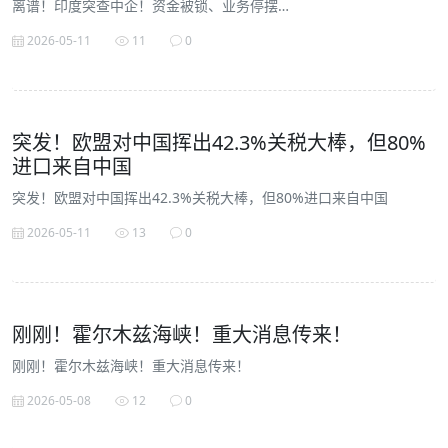
离谱！印度突查中企！资金被锁、业务停摆…
2026-05-11
11
0
突发！欧盟对中国挥出42.3%关税大棒，但80%
进口来自中国
突发！欧盟对中国挥出42.3%关税大棒，但80%进口来自中国
2026-05-11
13
0
刚刚！霍尔木兹海峡！重大消息传来！
刚刚！霍尔木兹海峡！重大消息传来！
2026-05-08
12
0