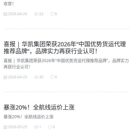
收官！
2026-04-24
22
0
喜报 | 华凯集团荣获2026年“中国优势货运代理
推荐品牌”，品牌实力再获行业认可！
喜报 | 华凯集团荣获2026年“中国优势货运代理推荐品牌”，品牌实力
再获行业认可！
2026-04-23
35
0
暴涨20%！全航线运价上涨
暴涨20%！全航线运价上涨
2026-05-25
1
0