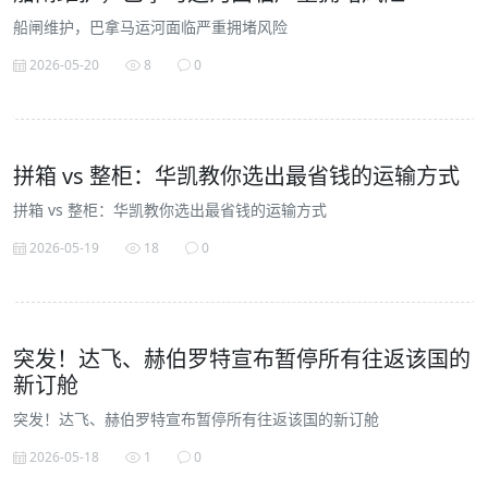
船闸维护，巴拿马运河面临严重拥堵风险
2026-05-20
8
0
拼箱 vs 整柜：华凯教你选出最省钱的运输方式
拼箱 vs 整柜：华凯教你选出最省钱的运输方式
2026-05-19
18
0
突发！达飞、赫伯罗特宣布暂停所有往返该国的
新订舱
突发！达飞、赫伯罗特宣布暂停所有往返该国的新订舱
2026-05-18
1
0