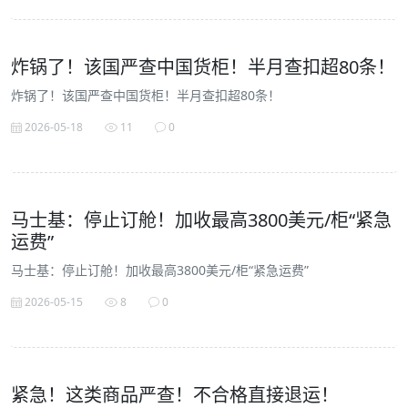
炸锅了！该国严查中国货柜！半月查扣超80条！
炸锅了！该国严查中国货柜！半月查扣超80条！
2026-05-18
11
0
马士基：停止订舱！加收最高3800美元/柜“紧急
运费”
马士基：停止订舱！加收最高3800美元/柜“紧急运费”
2026-05-15
8
0
紧急！这类商品严查！不合格直接退运！