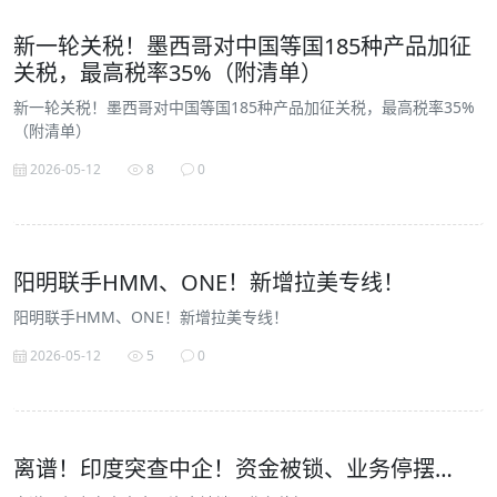
新一轮关税！墨西哥对中国等国185种产品加征
关税，最高税率35%（附清单）
新一轮关税！墨西哥对中国等国185种产品加征关税，最高税率35%
（附清单）
2026-05-12
8
0
阳明联手HMM、ONE！新增拉美专线！
阳明联手HMM、ONE！新增拉美专线！
2026-05-12
5
0
离谱！印度突查中企！资金被锁、业务停摆…