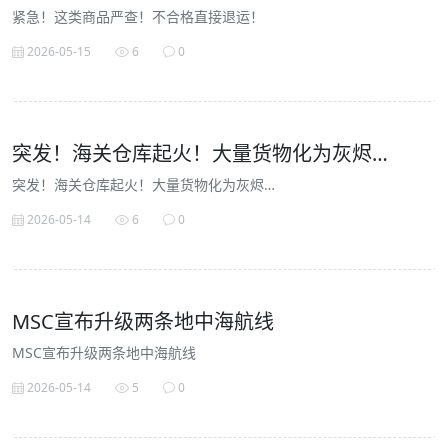
紧急！这类商品严查！不合格直接退运！
2026-05-15
6
0
突发！海关仓库起火！大量货物化为灰烬…
突发！海关仓库起火！大量货物化为灰烬…
2026-05-14
6
0
MSC宣布升级两条地中海航线
MSC宣布升级两条地中海航线
2026-05-14
5
0