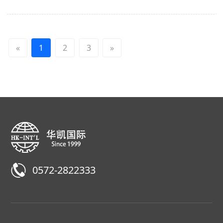
«
1
2
3
»
0572-2822333