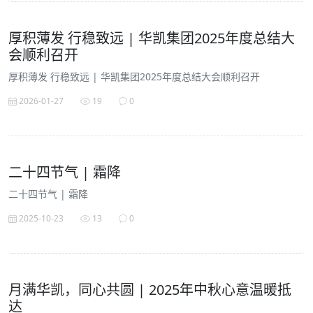
厚积薄发 行稳致远 | 华凯集团2025年度总结大
会顺利召开
厚积薄发 行稳致远 | 华凯集团2025年度总结大会顺利召开
2026-01-27
19
0
二十四节气 | 霜降
二十四节气 | 霜降
2025-10-23
13
0
月满华凯，同心共圆 | 2025年中秋心意温暖抵
达