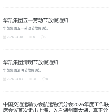
华凯集团五一劳动节放假通知
华凯集团五一劳动节放假通知
2026-04-30
8
0
华凯集团清明节放假通知
华凯集团清明节放假通知
2026-04-03
31
0
中国交通运输协会航运物流分会2026年度工作联
席会议首次走出上海，入户湖州南太湖，真正诠