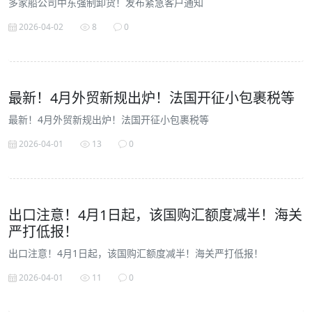
多家船公司中东强制卸货！发布紧急客户通知
2026-04-02
8
0
最新！4月外贸新规出炉！法国开征小包裹税等
最新！4月外贸新规出炉！法国开征小包裹税等
2026-04-01
13
0
出口注意！4月1日起，该国购汇额度减半！海关
严打低报！
出口注意！4月1日起，该国购汇额度减半！海关严打低报！
2026-04-01
11
0