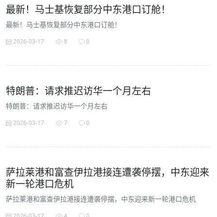
最新！马士基恢复部分中东港口订舱！
最新！马士基恢复部分中东港口订舱！
2026-03-17
8
0
特朗普：请求推迟访华一个月左右
特朗普：请求推迟访华一个月左右
2026-03-17
7
0
萨拉莱港和富查伊拉港接连遭袭停摆，中东迎来
新一轮港口危机
萨拉莱港和富查伊拉港接连遭袭停摆，中东迎来新一轮港口危机
2026-03-17
4
0