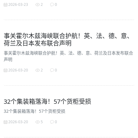
2026-03-23
2
0
事关霍尔木兹海峡联合护航！英、法、德、意、
荷兰及日本发布联合声明
事关霍尔木兹海峡联合护航！英、法、德、意、荷兰及日本发布联合
声明
2026-03-20
2
0
32个集装箱落海！57个货柜受损
32个集装箱落海！57个货柜受损
2026-03-20
5
0