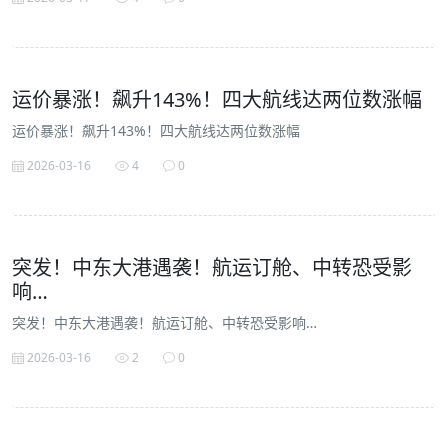
运价暴涨！飙升143%！四大航线达两位数涨幅
运价暴涨！飙升143%！四大航线达两位数涨幅
2026-03-16
4
0
突发！中东大港遇袭！航运订舱、中转恐受影
响…
突发！中东大港遇袭！航运订舱、中转恐受影响…
2026-03-16
2
0