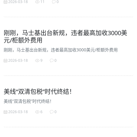
2026-03-18
11
0
刚刚，马士基出台新规，违者最高加收3000美
元/柜额外费用
刚刚，马士基出台新规，违者最高加收3000美元/柜额外费用
2026-03-18
9
0
美线“双清包税”时代终结！
美线“双清包税”时代终结！
2026-03-18
6
0