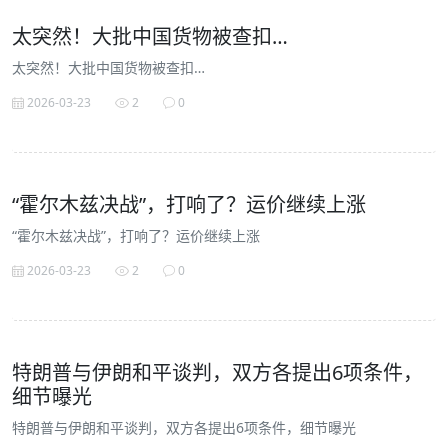
太突然！大批中国货物被查扣…
太突然！大批中国货物被查扣…
2026-03-23
2
0
“霍尔木兹决战”，打响了？运价继续上涨
“霍尔木兹决战”，打响了？运价继续上涨
2026-03-23
2
0
特朗普与伊朗和平谈判，双方各提出6项条件，
细节曝光
特朗普与伊朗和平谈判，双方各提出6项条件，细节曝光