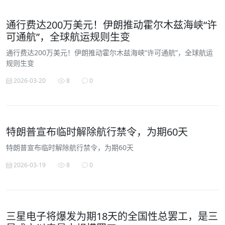
通行费达200万美元！伊朗推动霍尔木兹海峡“许
可通航”，全球航运规则生变
通行费达200万美元！伊朗推动霍尔木兹海峡“许可通航”，全球航运
规则生变
2026-03-20
8
0
特朗普宣布临时解除航行禁令，为期60天
特朗普宣布临时解除航行禁令，为期60天
2026-03-19
8
0
三星电子将爆发为期18天的全国性总罢工，是三