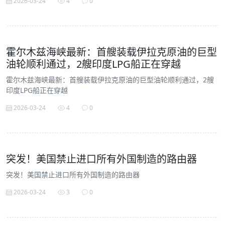
2026-03-24
4
0
霍尔木兹海峡最新：首艘装载伊拉克原油的巨型
油轮顺利通过，2艘印度LPG船正在穿越
霍尔木兹海峡最新：首艘装载伊拉克原油的巨型油轮顺利通过，2艘
印度LPG船正在穿越
2026-03-24
4
0
突发！美国禁止进口所有外国制造的路由器
突发！美国禁止进口所有外国制造的路由器
2026-03-24
3
0